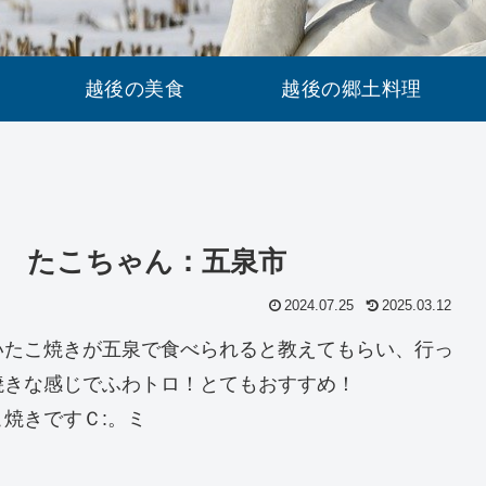
越後の美食
越後の郷土料理
 たこちゃん：五泉市
2024.07.25
2025.03.12
たこ焼きが五泉で食べられると教えてもらい、行っ
焼きな感じでふわトロ！とてもおすすめ！
焼きですＣ:。ミ